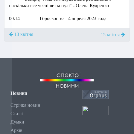
наскільки все чесніше на нулі" - Олена Кудренко
00:14
Гороскоп на 14 апреля 2023 года
13 квітня
15 квітня
Новини
Стрічка новин
Статті
Думки
Архів