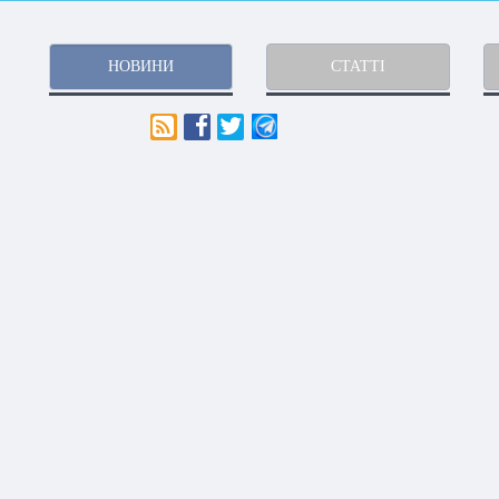
НОВИНИ
СТАТТІ