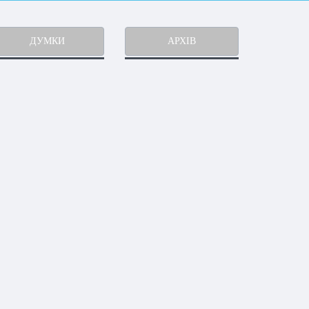
ДУМКИ
АРХІВ