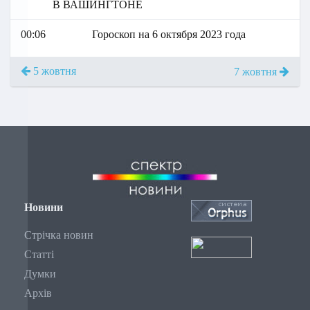
В ВАШИНГТОНЕ
00:06
Гороскоп на 6 октября 2023 года
5 жовтня
7 жовтня
Новини
Стрічка новин
Статті
Думки
Архів