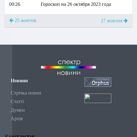
00:26
Гороскоп на 26 октября 2023 года
25 жовтня
27 жовтня
Новини
Стрічка новин
Статті
Думки
Архів
Контакти: