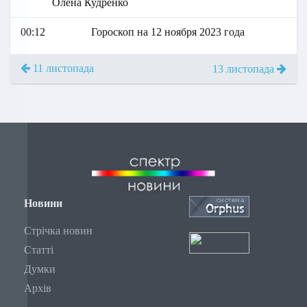
Олена Кудренко
00:12
Гороскоп на 12 ноября 2023 года
11 листопада
13 листопада
Новини
Стрічка новин
Статті
Думки
Архів