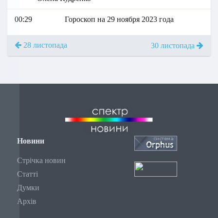
00:29
Гороскоп на 29 ноября 2023 года
28 листопада
30 листопада
Новини
Стрічка новин
Статті
Думки
Архів