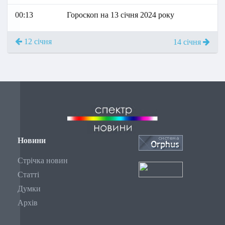
00:13
Гороскоп на 13 січня 2024 року
12 січня
14 січня
Новини
Стрічка новин
Статті
Думки
Архів