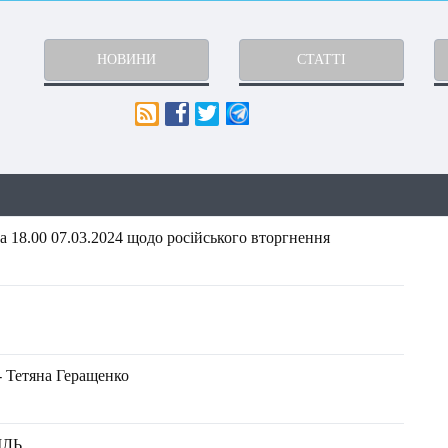
НОВИНИ
СТАТТІ
 18.00 07.03.2024 щодо російського вторгнення
- Тетяна Геращенко
МЛЬ