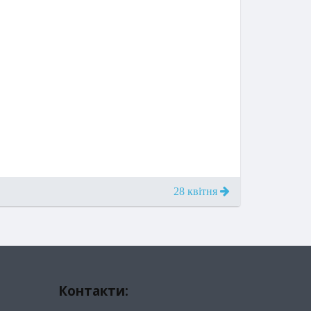
28 квітня
Контакти: