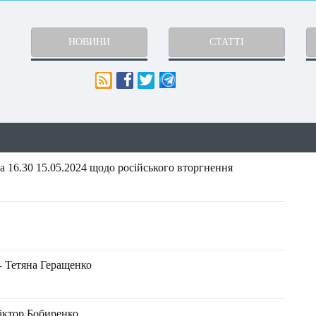
НОВИНИ
СТАТТІ
 16.30 15.05.2024 щодо російського вторгнення
- Тетяна Геращенко
Віктор Бобиренко