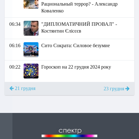
Рациональный террор? - Александр
Коваленко
06:34
"ДИПЛОМАТИЧНИЙ ПРОВАЛ" -
Костянтин Єлісєєв
06:16
Сито Сократа: Силовое безумие
00:22
Гороскоп на 22 грудня 2024 року
21 грудня
23 грудня