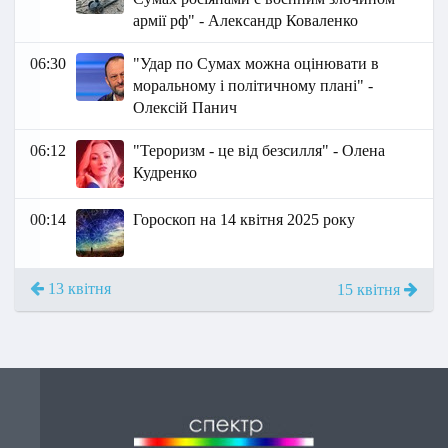
армії рф" - Александр Коваленко
06:30
"Удар по Сумах можна оцінювати в
моральному і політичному плані" -
Олексій Панич
06:12
"Тероризм - це від безсилля" - Олена
Кудренко
00:14
Гороскоп на 14 квітня 2025 року
13 квітня
15 квітня