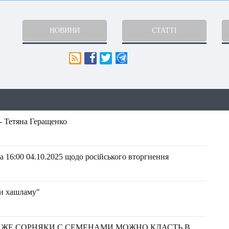
НОВИНИ
СТАТТІ
- Тетяна Геращенко
 16:00 04.10.2025 щодо російського вторгнення
ти хашламу"
ДАЖЕ СОРНЯКИ С СЕМЕНАМИ МОЖНО КЛАСТЬ В