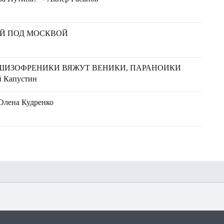
Й ПОД МОСКВОЙ
ШИЗОФРЕНИКИ ВЯЖУТ ВЕНИКИ, ПАРАНОИКИ
 Капустин
 Олена Кудренко