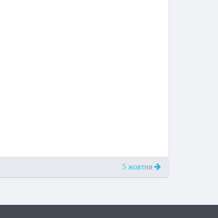
5 жовтня