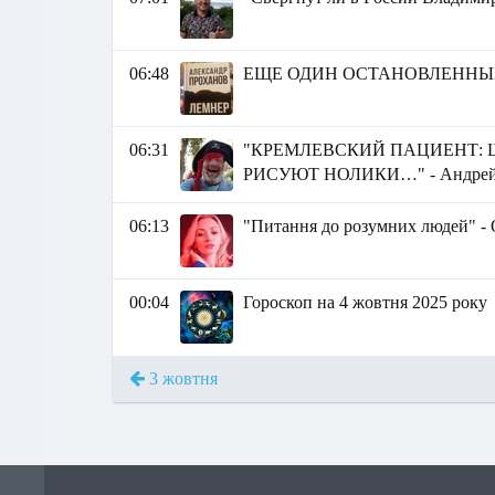
06:48
ЕЩЕ ОДИН ОСТАНОВЛЕННЫ
06:31
"КРЕМЛЕВСКИЙ ПАЦИЕНТ: 
РИСУЮТ НОЛИКИ…" - Андрей
06:13
"Питання до розумних людей" -
00:04
Гороскоп на 4 жовтня 2025 року
3 жовтня