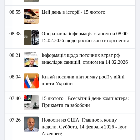
08:55
Цей день в історії - 15 лютого
08:38
Оперативна інформація станом на 08.00
15.02.2026 щодо російського вторгнення
08:21
Інформація щодо поточних втрат рф
внаслідок санкцій, станом на 14.02.2026​​
08:04
Китай посилив підтримку росії у війні
проти України
07:40
15 лютого - Всесвітній день комп’ютера:
Прикмети та забобони
07:26
Новости из США. Главное к концу
недели. Суббота, 14 февраля 2026 - Igor
Aizenberg