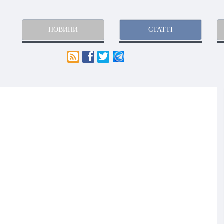
НОВИНИ
СТАТТІ