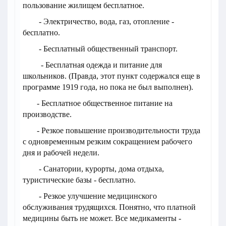
пользование жилищем бесплатное.
- Электричество, вода, газ, отопление -
бесплатно.
- Бесплатный общественный транспорт.
- Бесплатная одежда и питание для
школьников. (Правда, этот пункт содержался еще в
программе 1919 года, но пока не был выполнен).
- Бесплатное общественное питание на
производстве.
- Резкое повышение производительности труда
с одновременным резким сокращением рабочего
дня и рабочей недели.
- Санатории, курорты, дома отдыха,
туристические базы - бесплатно.
- Резкое улучшение медицинского
обслуживания трудящихся. Понятно, что платной
медицины быть не может. Все медикаменты -