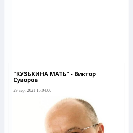
"КУЗЬКИНА МАТЬ" - Виктор
Суворов
29 вер. 2021 15:04:00