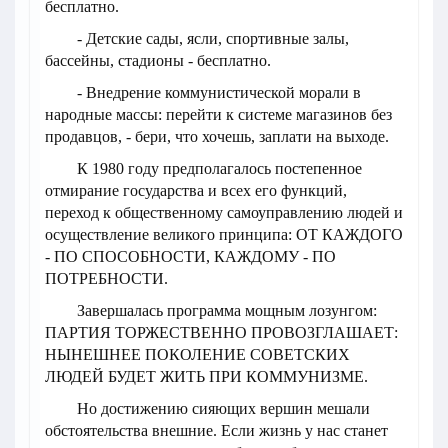
бесплатно.
- Детские сады, ясли, спортивные залы,
бассейны, стадионы - бесплатно.
- Внедрение коммунистической морали в
народные массы: перейти к системе магазинов без
продавцов, - бери, что хочешь, заплати на выходе.
К 1980 году предполагалось постепенное
отмирание государства и всех его функций,
переход к общественному самоуправлению людей и
осуществление великого принципа: ОТ КАЖДОГО
- ПО СПОСОБНОСТИ, КАЖДОМУ - ПО
ПОТРЕБНОСТИ.
Завершалась программа мощным лозунгом:
ПАРТИЯ ТОРЖЕСТВЕННО ПРОВОЗГЛАШАЕТ:
НЫНЕШНЕЕ ПОКОЛЕНИЕ СОВЕТСКИХ
ЛЮДЕЙ БУДЕТ ЖИТЬ ПРИ КОММУНИЗМЕ.
Но достижению сияющих вершин мешали
обстоятельства внешние. Если жизнь у нас станет