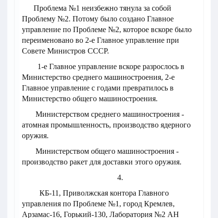
Проблема №1 неизбежно тянула за собой
Проблему №2. Потому было создано Главное
управление по Проблеме №2, которое вскоре было
переименовано во 2-е Главное управление при
Совете Министров СССР.
1-е Главное управление вскоре разрослось в
Министерство среднего машиностроения, 2-е
Главное управление с годами превратилось в
Министерство общего машиностроения.
Министерством среднего машиностроения -
атомная промышленность, производство ядерного
оружия.
Министерством общего машиностроения -
производство ракет для доставки этого оружия.
4.
КБ-11, Приволжская контора Главного
управления по Проблеме №1, город Кремлев,
Арзамас-16, Горький-130, Лаборатория №2 АН