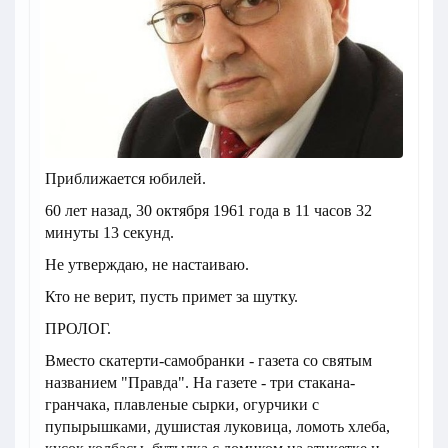
Приближается юбилей.
60 лет назад, 30 октября 1961 года в 11 часов 32
минуты 13 секунд.
Не утверждаю, не настаиваю.
Кто не верит, пусть примет за шутку.
ПРОЛОГ.
Вместо скатерти-самобранки - газета со святым
названием "Правда". На газете - три стакана-
гранчака, плавленые сырки, огурчики с
пупырышками, душистая луковица, ломоть хлеба,