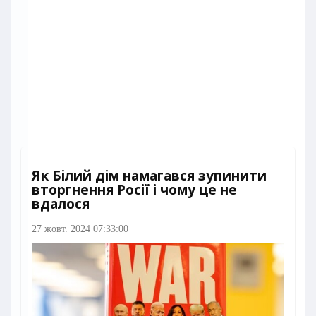
Як Білий дім намагався зупинити
вторгнення Росії і чому це не
вдалося
27 жовт. 2024 07:33:00