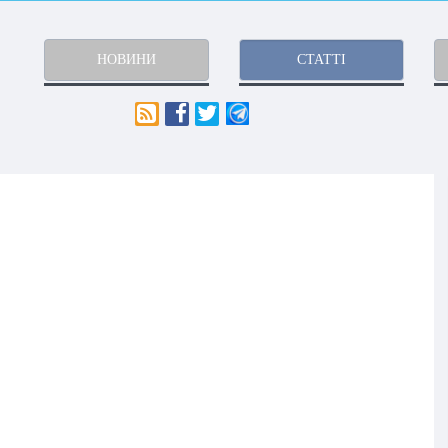
НОВИНИ
СТАТТІ