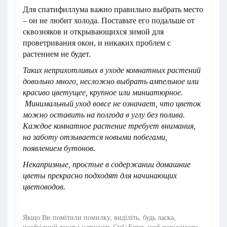
Для спатифиллума важно правильно выбрать место
– он не любит холода. Поставьте его подальше от
сквозняков и открывающихся зимой для
проветривания окон, и никаких проблем с
растением не будет.
Таких неприхотливых в уходе комнатных растений
довольно много, несложно выбрать ампельное или
красиво цветущее, крупное или миниатюрное.
Минимальный уход вовсе не означает, что цветок
можно оставить на полгода в углу без полива.
Каждое комнатное растение требует внимания,
на заботу отзывается новыми побегами,
появлением бутонов.
Некапризные, простые в содержании домашние
цветы прекрасно подходят для начинающих
цветоводов.
Якщо Ви помітили помилку, виділіть, будь ласка,