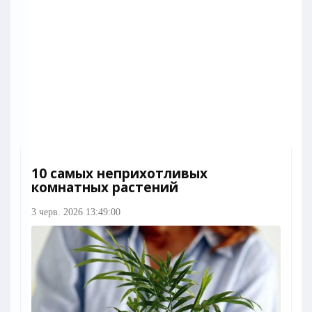
10 самых неприхотливых
комнатных растений
3 черв. 2026 13:49:00