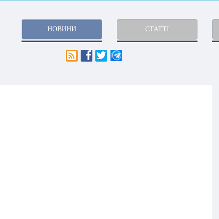
НОВИНИ
СТАТТІ