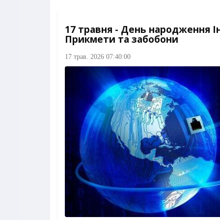
17 травня - День народження І
Прикмети та забобони
17 трав. 2026 07:40:00