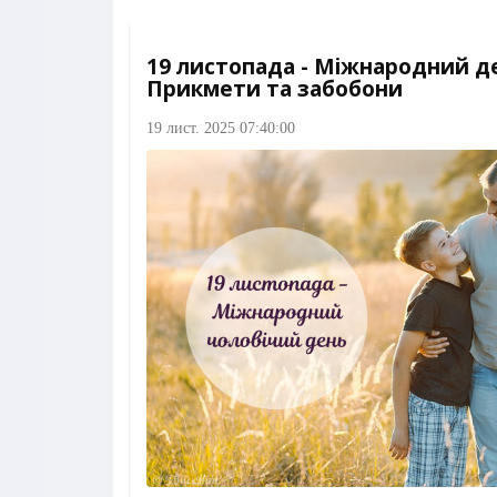
19 листопада - Міжнародний де
Прикмети та забобони
19 лист. 2025 07:40:00