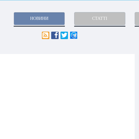
НОВИНИ
СТАТТІ