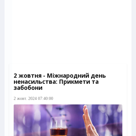
2 жовтня - Міжнародний день
ненасильства: Прикмети та
забобони
2 жовт. 2024 07:40:00