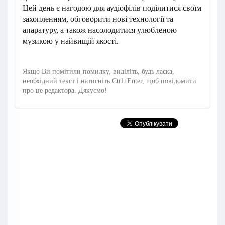
Цей день є нагодою для аудіофілів поділитися своїм
захопленням, обговорити нові технології та
апаратуру, а також насолодитися улюбленою
музикою у найвищій якості.
Якщо Ви помітили помилку, виділіть, будь ласка,
необхідний текст і натисніть Ctrl+Enter, щоб повідомити
про це редактора. Дякуємо!