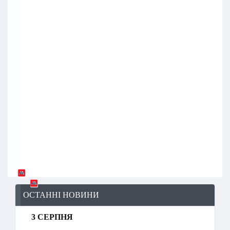
ОСТАННІ НОВИНИ
3 СЕРПНЯ