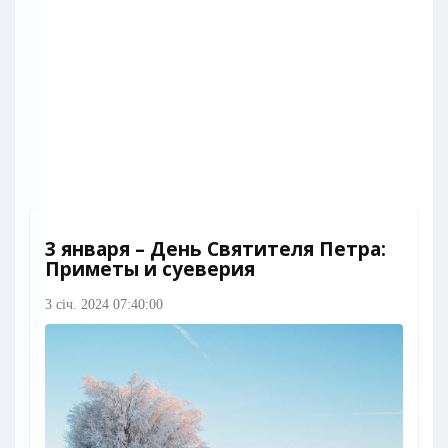
3 января – День Святителя Петра:
Приметы и суеверия
3 січ. 2024 07:40:00