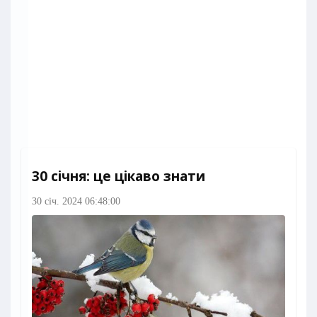
30 січня: це цікаво знати
30 січ. 2024 06:48:00