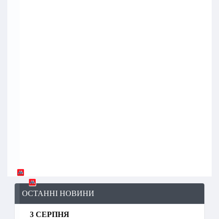
ОСТАННІ НОВИНИ
3 СЕРПНЯ