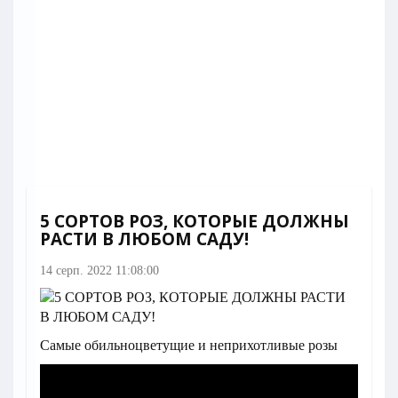
5 СОРТОВ РОЗ, КОТОРЫЕ ДОЛЖНЫ
РАСТИ В ЛЮБОМ САДУ!
14 серп. 2022 11:08:00
Самые обильноцветущие и неприхотливые розы