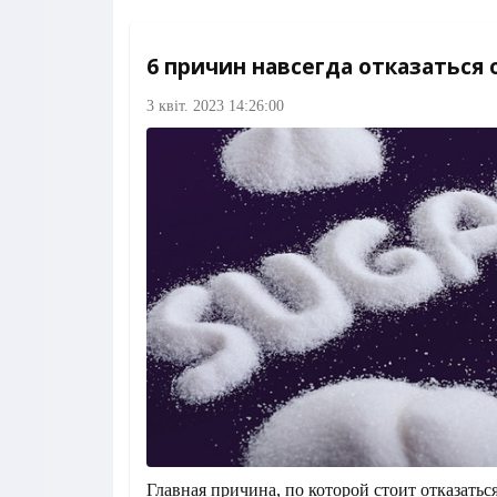
6 причин навсегда отказаться о
3 квіт. 2023 14:26:00
Главная причина, по которой стоит отказаться 