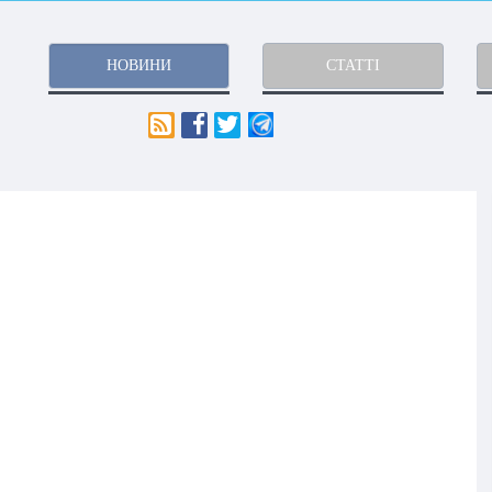
НОВИНИ
СТАТТІ