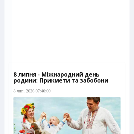
8 липня - Міжнародний день
родини: Прикмети та забобони
8 лип. 2026 07:40:00