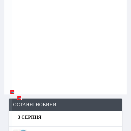
ОСТАННІ НОВИНИ
3 СЕРПНЯ