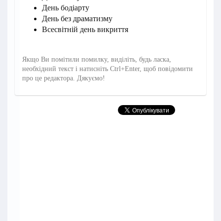
День бодіарту
День без драматизму
Всесвітній день викриття
Якщо Ви помітили помилку, виділіть, будь ласка,
необхідний текст і натисніть Ctrl+Enter, щоб повідомити
про це редактора. Дякуємо!