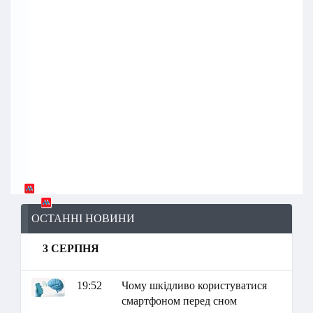
ОСТАННІ НОВИНИ
3 СЕРПНЯ
19:52
Чому шкідливо користуватися
смартфоном перед сном