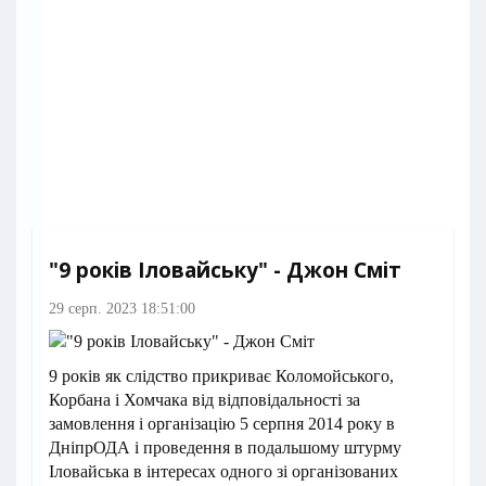
"9 років Іловайську" - Джон Сміт
29 серп. 2023 18:51:00
9 років як слідство прикриває Коломойського,
Корбана і Хомчака від відповідальності за
замовлення і організацію 5 серпня 2014 року в
ДніпрОДА і проведення в подальшому штурму
Іловайська в інтересах одного зі організованих