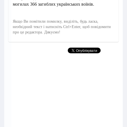
могилах 366 загиблих українських воїнів.
Якщо Ви помітили помилку, виділіть, будь ласка,
необхідний текст і натисніть Ctrl+Enter, щоб повідомити
про це редактора. Дякуємо!