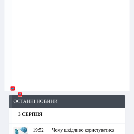
ОСТАННІ НОВИНИ
3 СЕРПНЯ
19:52
Чому шкідливо користуватися