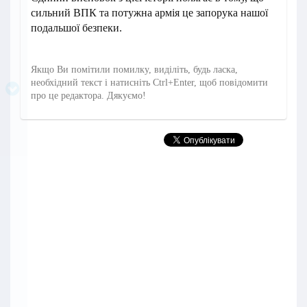
сильний ВПК та потужна армія це запорука нашої
подальшої безпеки.
Якщо Ви помітили помилку, виділіть, будь ласка,
необхідний текст і натисніть Ctrl+Enter, щоб повідомити
про це редактора. Дякуємо!