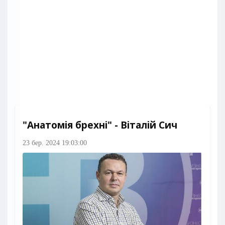
"Анатомія брехні" - Віталій Сич
23 бер. 2024 19:03:00