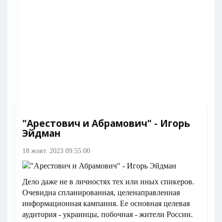
"Арестович и Абрамович" - Игорь
Эйдман
18 жовт. 2023 09:55:00
Дело даже не в личностях тех или иных спикеров.
Очевидна спланированная, целенаправленная
информационная кампания. Ее основная целевая
аудитория - украинцы, побочная - жители России.