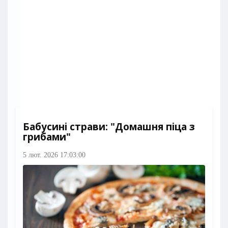
Бабусині страви: "Домашня піца з
грибами"
5 лют. 2026 17:03:00