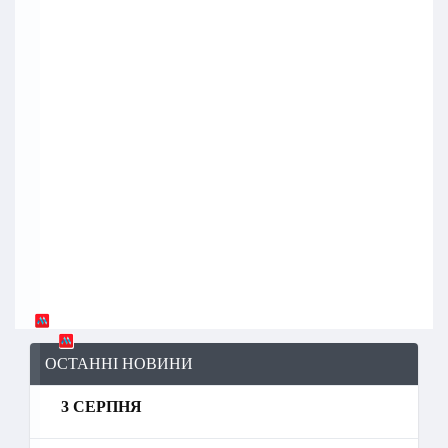
ОСТАННІ НОВИНИ
3 СЕРПНЯ