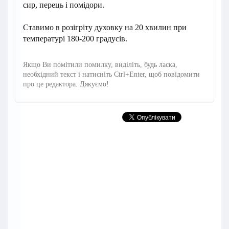
сир, перець і помідори.
Ставимо в розігріту духовку на 20 хвилин при
температурі 180-200 градусів.
Якщо Ви помітили помилку, виділіть, будь ласка,
необхідний текст і натисніть Ctrl+Enter, щоб повідомити
про це редактора. Дякуємо!