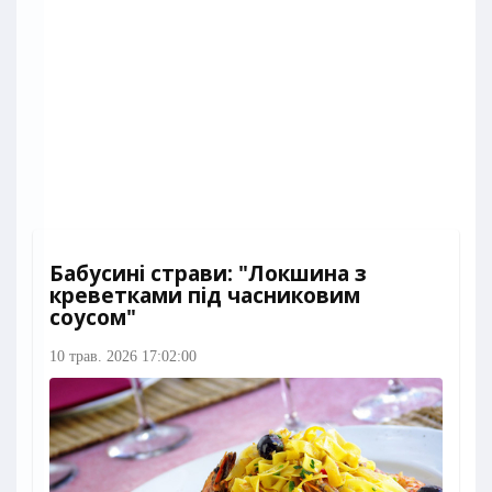
Бабусині страви: "Локшина з
креветками під часниковим
соусом"
10 трав. 2026 17:02:00