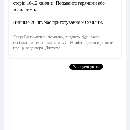
сторін 10-12 хвилин. Подавайте гарячими або
холодними.
Вийшло 20 шт. Час приготування 90 хвилин.
Якщо Ви помітили помилку, виділіть, будь ласка,
необхідний текст і натисніть Ctrl+Enter, щоб повідомити
про це редактора. Дякуємо!