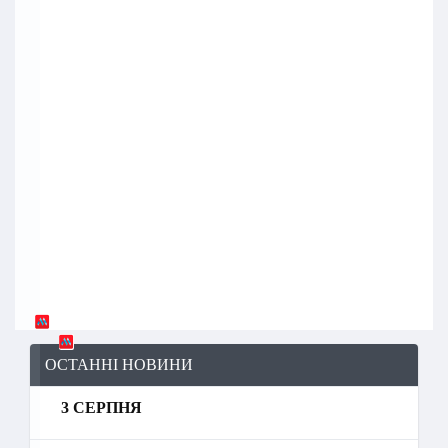
ОСТАННІ НОВИНИ
3 СЕРПНЯ