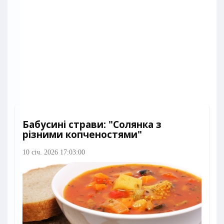
Бабусині страви: "Солянка з
різними копченостями"
10 січ. 2026 17:03:00