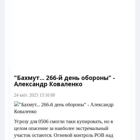
"Бахмут... 266-й день обороны" -
Александр Коваленко
24 квіт. 2023 13:10:00
Угрозу для 0506 смогли таки купировать, но в
целом опасение за наиболее экстремальный
участок остаются. Огневой контроль РОВ над