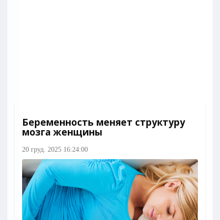
Беременность меняет структуру
мозга женщины
20 груд. 2025 16:24:00