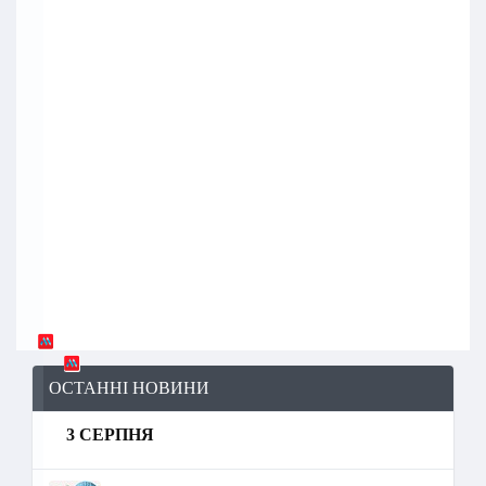
ОСТАННІ НОВИНИ
3 СЕРПНЯ