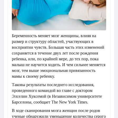
Беременность меняет мозг женщины, влияя на
размер и структуру областей, участвующих в
восприятии чувств. Большая часть этих изменений
сохраняется в течение двух лет после рождения
ребенка, или, по крайней мере, до тех пор, пока
малыш не научится ходить. И чем сильнее меняется
мозг, тем выше эмоциональная привязанность
мамы к своему ребенку.
Таковы результаты последнего исследования,
проведенного командой во главе с доктором
Элселин Хуксемой (в Независимом университете
Барселоны, сообщает The New York Times.
В ходе сканирования мозга женщин после родов
ученые обнаружили уменьшение количества серого