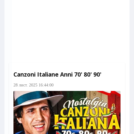
Canzoni Italiane Anni 70' 80' 90'
28 лист. 2025 16:44:00