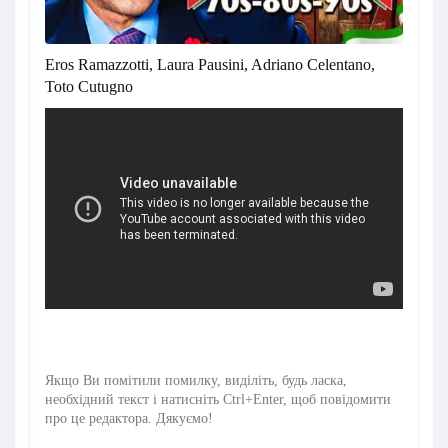
Eros Ramazzotti, Laura Pausini, Adriano Celentano,
Toto Cutugno
Якщо Ви помітили помилку, виділіть, будь ласка,
необхідний текст і натисніть Ctrl+Enter, щоб повідомити
про це редактора. Дякуємо!