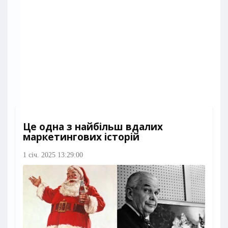
Це одна з найбільш вдалих
маркетингових історій
1 січ. 2025 13:29:00