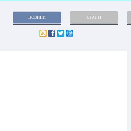
НОВИНИ
СТАТТІ