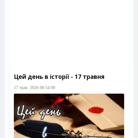
Цей день в історії - 17 травня
17 трав. 2026 08:54:00