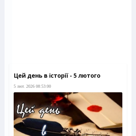
Цей день в історії - 5 лютого
5 лют. 2026 08:53:00