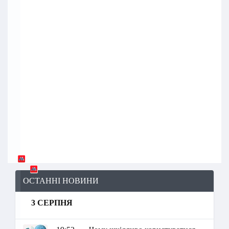
ОСТАННІ НОВИНИ
3 СЕРПНЯ