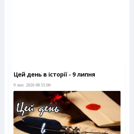
Цей день в історії - 9 липня
9 лип. 2026 08:55:00