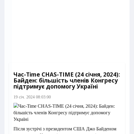
Час-Time CHAS-TIME (24 січня, 2024):
Байден: більшість членів Конгресу
підтримує допомогу Україні
19 січ. 2024 08:03:00
Після зустрічі з президентом США Джо Байденом