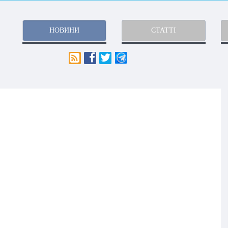
НОВИНИ
СТАТТІ