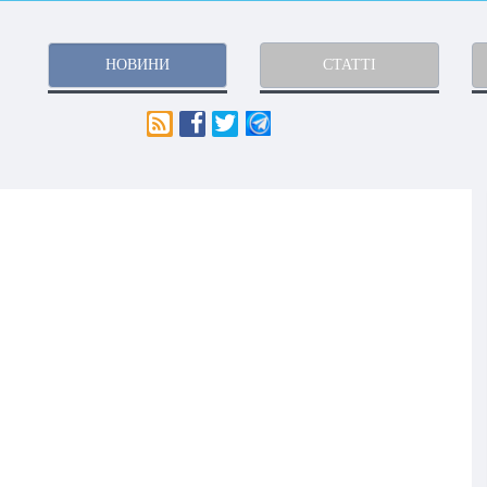
НОВИНИ
СТАТТІ