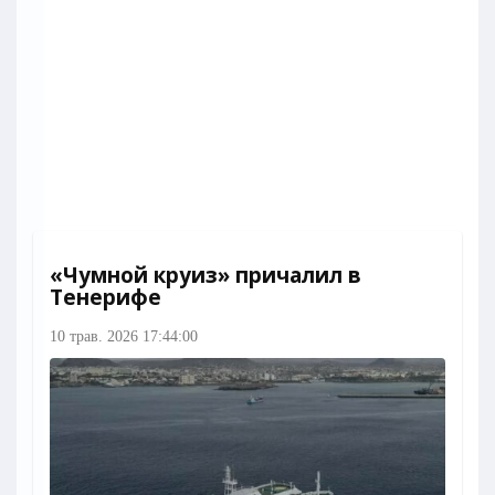
«Чумной круиз» причалил в
Тенерифе
10 трав. 2026 17:44:00