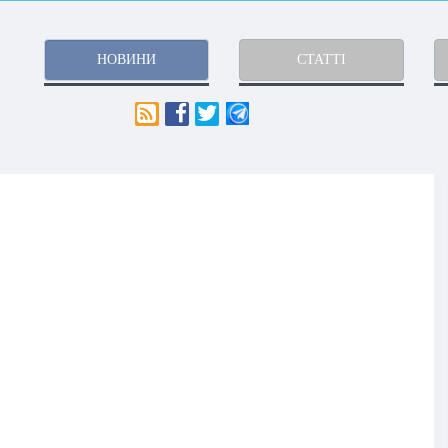
НОВИНИ
СТАТТІ