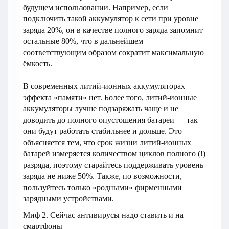
будущем использовании. Например, если
подключить такой аккумулятор к сети при уровне
заряда 20%, он в качестве полного заряда запомнит
остальные 80%, что в дальнейшем
соответствующим образом сократит максимальную
ёмкость.
В современных литий-ионных аккумуляторах
эффекта «памяти» нет. Более того, литий-ионные
аккумуляторы лучше подзаряжать чаще и не
доводить до полного опустошения батареи — так
они будут работать стабильнее и дольше. Это
объясняется тем, что срок жизни литий-ионных
батарей измеряется количеством циклов полного (!)
разряда, поэтому старайтесь поддерживать уровень
заряда не ниже 50%. Также, по возможности,
пользуйтесь только «родными» фирменными
зарядными устройствами.
Миф 2. Сейчас антивирусы надо ставить и на
смартфоны