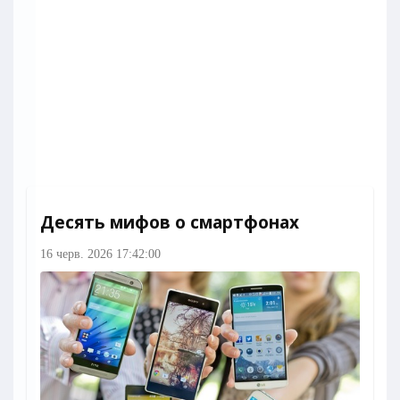
Десять мифов о смартфонах
16 черв. 2026 17:42:00