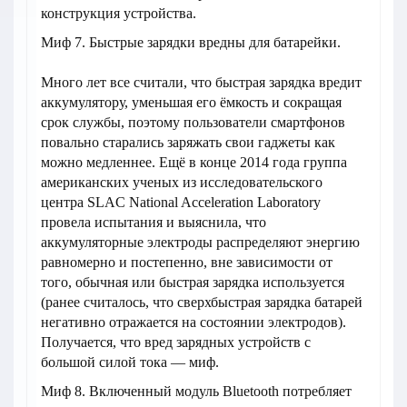
конструкция устройства.
Миф 7. Быстрые зарядки вредны для батарейки.
Много лет все считали, что быстрая зарядка вредит
аккумулятору, уменьшая его ёмкость и сокращая
срок службы, поэтому пользователи смартфонов
повально старались заряжать свои гаджеты как
можно медленнее. Ещё в конце 2014 года группа
американских ученых из исследовательского
центра SLAC National Acceleration Laboratory
провела испытания и выяснила, что
аккумуляторные электроды распределяют энергию
равномерно и постепенно, вне зависимости от
того, обычная или быстрая зарядка используется
(ранее считалось, что сверхбыстрая зарядка батарей
негативно отражается на состоянии электродов).
Получается, что вред зарядных устройств с
большой силой тока — миф.
Миф 8. Включенный модуль Bluetooth потребляет