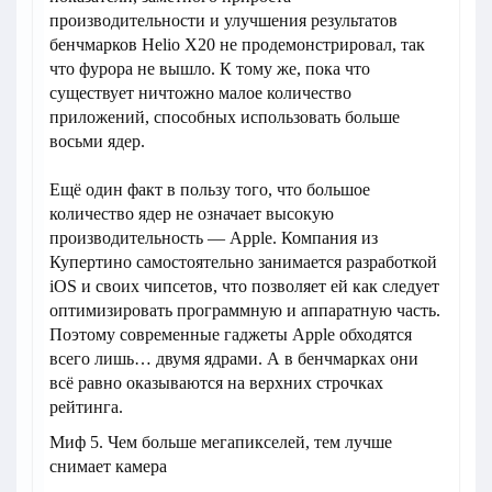
производительности и улучшения результатов
бенчмарков Helio X20 не продемонстрировал, так
что фурора не вышло. К тому же, пока что
существует ничтожно малое количество
приложений, способных использовать больше
восьми ядер.
Ещё один факт в пользу того, что большое
количество ядер не означает высокую
производительность — Apple. Компания из
Купертино самостоятельно занимается разработкой
iOS и своих чипсетов, что позволяет ей как следует
оптимизировать программную и аппаратную часть.
Поэтому современные гаджеты Apple обходятся
всего лишь… двумя ядрами. А в бенчмарках они
всё равно оказываются на верхних строчках
рейтинга.
Миф 5. Чем больше мегапикселей, тем лучше
снимает камера