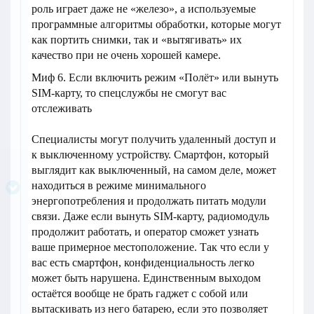
роль играет даже не «железо», а используемые
программные алгоритмы обработки, которые могут
как портить снимки, так и «вытягивать» их
качество при не очень хорошей камере.
Миф 6. Если включить режим «Полёт» или вынуть
SIM-карту, то спецслужбы не смогут вас
отслеживать
Специалисты могут получить удаленный доступ и
к выключенному устройству. Смартфон, который
выглядит как выключенный, на самом деле, может
находиться в режиме минимального
энергопотребления и продолжать питать модули
связи. Даже если вынуть SIM-карту, радиомодуль
продолжит работать, и оператор сможет узнать
ваше примерное местоположение. Так что если у
вас есть смартфон, конфиденциальность легко
может быть нарушена. Единственным выходом
остаётся вообще не брать гаджет с собой или
вытаскивать из него батарею, если это позволяет