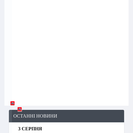
ОСТАННІ НОВИНИ
3 СЕРПНЯ