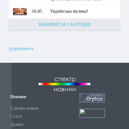
16:45
Українська музика!
НОВИНИ ЗА СЬОГОДНІ
@spektrnews
Новини
Стрічка новин
Статті
Думки